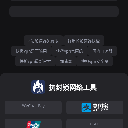
e站加速器免费版
好用的加速器快橙
快橙vpn是干嘛用
快橙vpn官网的
国内加速器
快橙vpn最新官方
加速器
快橙vpn安全吗
抗封锁网络工具
WeChat Pay
USDT