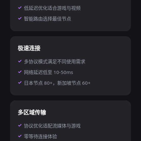
低延迟优化适合游戏与视频
智能路由选择最佳节点
极速连接
多协议模式满足不同使用需求
网络延迟低至 10-50ms
日本节点 80+，新加坡节点 60+
多区域传输
协议优化适配流媒体与游戏
零等待连接体验