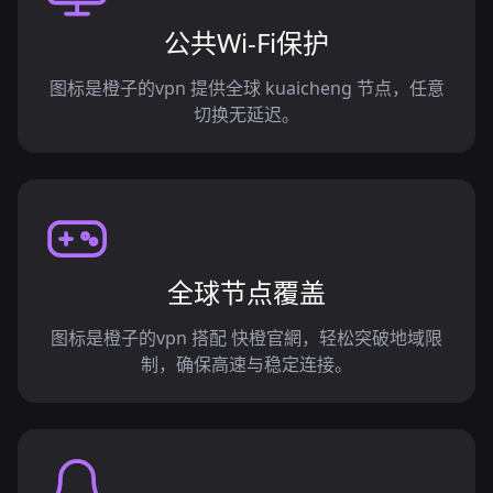
公共Wi-Fi保护
图标是橙子的vpn 提供全球 kuaicheng 节点，任意
切换无延迟。
全球节点覆盖
图标是橙子的vpn 搭配 快橙官網，轻松突破地域限
制，确保高速与稳定连接。