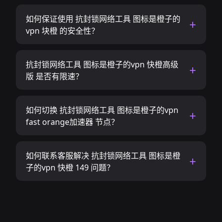
如何保证使用 抗封锁网络工具 图标是橙子的
vpn 块橙 的安全性？
抗封锁网络工具 图标是橙子的vpn 快橙高级
版 是否有限速？
如何切换 抗封锁网络工具 图标是橙子的vpn
fast orange加速器 节点？
如何联系客服解决 抗封锁网络工具 图标是橙
子的vpn 快橙 149 问题？