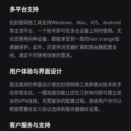
多平台支持
抗封锁网络工具支持Windows、Mac、iOS、Android
等主流平台，一个账号即可在多台设备上同时使用。无
论您使用何种设备，都能享受到一致的fast orange加
速器保护。此外，还提供浏览器扩展和路由器配置支
持，满足不同使用场景的需求。
用户体验与界面设计
简洁直观的界面设计使抗封锁网络工具即使对技术新手
也非常友好。一键连接功能让您在几秒钟内即可建立安
全的VPN连接，无需复杂的配置过程。高级用户也可以
根据需要自定义协议选择和服务器偏好设置。
客户服务与支持