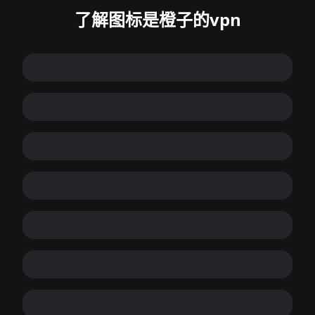
了解图标是橙子的vpn