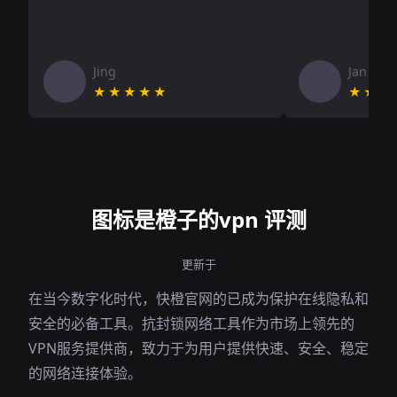
Jing
Jan V
★★★★★
★★★
图标是橙子的vpn 评测
更新于
在当今数字化时代，快橙官网的已成为保护在线隐私和
安全的必备工具。抗封锁网络工具作为市场上领先的
VPN服务提供商，致力于为用户提供快速、安全、稳定
的网络连接体验。