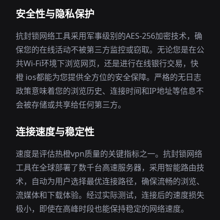
安全性与隐私保护
抗封锁网络工具采用军事级别的AES-256加密技术，确
保您的在线活动不被第三方监控或窃取。无论您是在公
共Wi-Fi环境下浏览网页，还是进行在线银行交易，快
橙 ios都能为您提供全方位的安全保障。严格的无日志
政策意味着您的浏览历史、连接时间和IP地址等信息不
会被存储或共享给任何第三方。
连接速度与稳定性
速度是评估热橙vpn质量的关键指标之一。抗封锁网络
工具在全球部署了数千台高速服务器，采用智能路由技
术，自动为用户选择最优连接路径，确保流畅的浏览、
流媒体和下载体验。经过实际测试，连接后的速度损失
极小，即使在高峰时段也能保持稳定的网络速度。