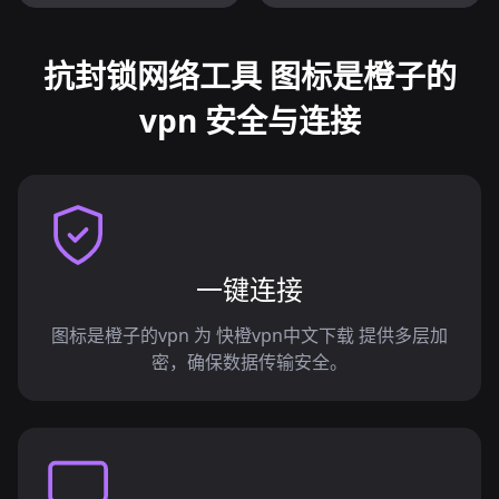
抗封锁网络工具 图标是橙子的
vpn 安全与连接
一键连接
图标是橙子的vpn 为 快橙vpn中文下载 提供多层加
密，确保数据传输安全。