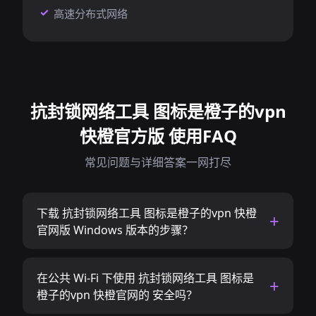
高速分布式网络
抗封锁网络工具 图标是橙子的vpn
快橙官方版 使用FAQ
常见问题与详细答案一网打尽
下载 抗封锁网络工具 图标是橙子的vpn 快橙
官网版 Windows 版本的步骤？
在公共 Wi-Fi 下使用 抗封锁网络工具 图标是
橙子的vpn 快橙官网的 安全吗？