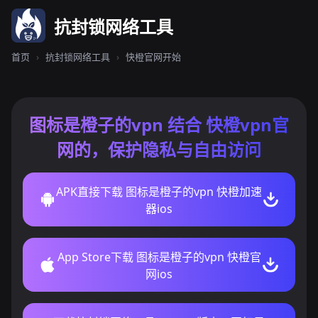
抗封锁网络工具
首页
›
抗封锁网络工具
›
快橙官网开始
图标是橙子的vpn 结合 快橙vpn官
网的，保护隐私与自由访问
APK直接下载 图标是橙子的vpn 快橙加速
器ios
App Store下载 图标是橙子的vpn 快橙官
网ios