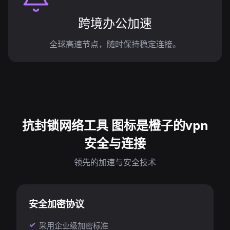
跨境办公加速
全球高速节点，随时保持稳定连接。
抗封锁网络工具 图标是橙子的vpn
安全与连接
领先的加速与安全技术
安全加密协议
采用企业级加密标准