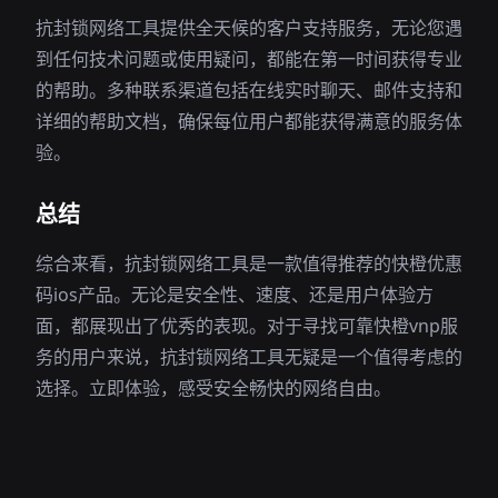
抗封锁网络工具提供全天候的客户支持服务，无论您遇
到任何技术问题或使用疑问，都能在第一时间获得专业
的帮助。多种联系渠道包括在线实时聊天、邮件支持和
详细的帮助文档，确保每位用户都能获得满意的服务体
验。
总结
综合来看，抗封锁网络工具是一款值得推荐的快橙优惠
码ios产品。无论是安全性、速度、还是用户体验方
面，都展现出了优秀的表现。对于寻找可靠快橙vnp服
务的用户来说，抗封锁网络工具无疑是一个值得考虑的
选择。立即体验，感受安全畅快的网络自由。